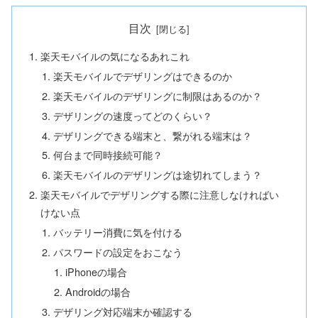
目次
楽天モバイルの気になるあれこれ
楽天モバイルでデザリングはできるのか
楽天モバイルのデザリングに制限はあるのか？
デザリングの速度ってどのくらい？
デザリングできる端末と、繋がれる端末は？
何台まで同時接続可能？
楽天モバイルのデザリングは途切れてしまう？
楽天モバイルでデザリングする際に注意しなければい
けない点
バッテリー消費に気を付ける
パスワードの設定をおこなう
iPhoneの場合
Androidの場合
デザリング対応端末か確認する