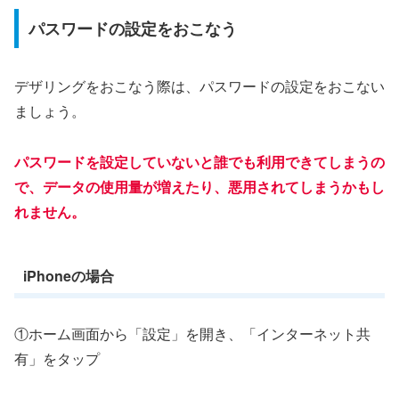
パスワードの設定をおこなう
デザリングをおこなう際は、パスワードの設定をおこない
ましょう。
パスワードを設定していないと誰でも利用できてしまうの
で、データの使用量が増えたり、悪用されてしまうかもし
れません。
iPhoneの場合
①ホーム画面から「設定」を開き、「インターネット共
有」をタップ