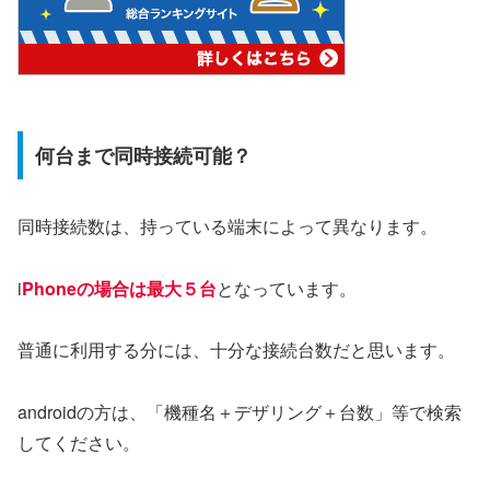
何台まで同時接続可能？
同時接続数は、持っている端末によって異なります。
i
Phoneの場合は最大５台
となっています。
普通に利用する分には、十分な接続台数だと思います。
androidの方は、「機種名＋デザリング＋台数」等で検索
してください。