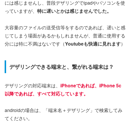
には感じませんし、普段デザリングでipadやパソコンを使
っていますが、
特に遅いとかは感じませんでした。
大容量のファイルの送受信等をするのであれば、遅いと感
じてしまう場面があるかもしれませんが、普通に使用する
分には特に不満はないです（
Youtubeも快適に見れます
）
デザリングできる端末と、繋がれる端末は？
デザリングの対応端末は、
iPhoneであれば、iPhone 5c
以降であれば、すべて対応しています。
androidの場合は、「端末名＋デザリング」で検索してみ
てください。