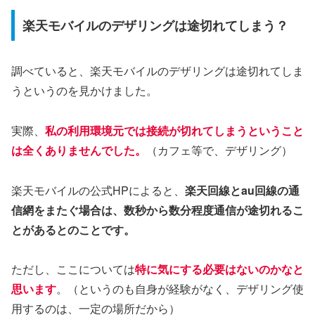
楽天モバイルのデザリングは途切れてしまう？
調べていると、楽天モバイルのデザリングは途切れてしま
うというのを見かけました。
実際、
私の利用環境元では接続が切れてしまうということ
は全くありませんでした。
（カフェ等で、デザリング）
楽天モバイルの公式HPによると、
楽天回線とau回線の通
信網をまたぐ場合は、数秒から数分程度通信が途切れるこ
とがあるとのことです。
ただし、ここについては
特に気にする必要はないのかなと
思います
。（というのも自身が経験がなく、デザリング使
用するのは、一定の場所だから）