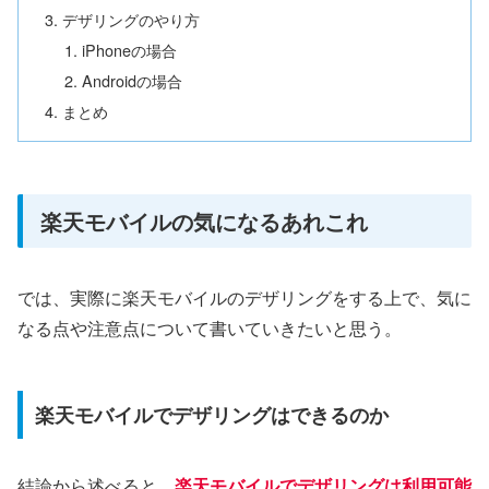
デザリングのやり方
iPhoneの場合
Androidの場合
まとめ
楽天モバイルの気になるあれこれ
では、実際に楽天モバイルのデザリングをする上で、気に
なる点や注意点について書いていきたいと思う。
楽天モバイルでデザリングはできるのか
結論から述べると、
楽天モバイルでデザリングは利用可能