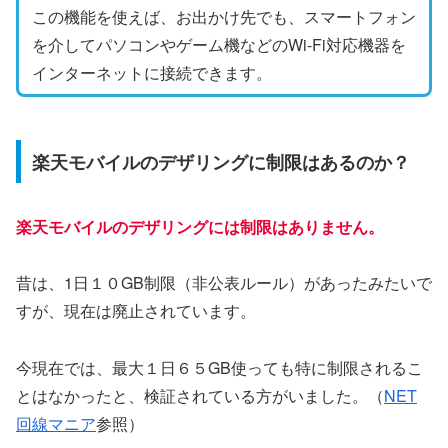
この機能を使えば、お出かけ先でも、スマートフォン
を介してパソコンやゲーム機などのWi-Fi対応機器を
インターネットに接続できます。
楽天モバイルのデザリングに制限はあるのか？
楽天モバイルのデザリングには制限
は
ありません。
昔は、1日１０GB制限（非公表ルール）があったみたいで
すが、現在は廃止されています。
今現在では、最大１日６５GB使っても特に制限されるこ
とはなかったと、検証されている方がいました。（
NET
回線マニア
参照）