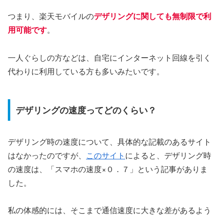
つまり、楽天モバイルの
デザリングに関しても無制限で利
用可能です
。
一人ぐらしの方などは、自宅にインターネット回線を引く
代わりに利用している方も多いみたいです。
デザリングの速度ってどのくらい？
デザリング時の速度について、具体的な記載のあるサイト
はなかったのですが、
このサイト
によると、デザリング時
の速度は、「スマホの速度×０．７」という記事がありま
した。
私の体感的には、そこまで通信速度に大きな差があるよう