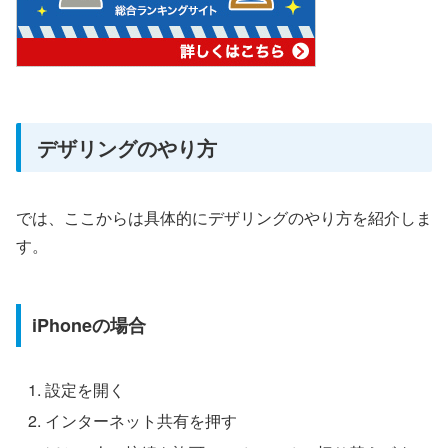
デザリングのやり方
では、ここからは具体的にデザリングのやり方を紹介しま
す。
iPhoneの場合
設定を開く
インターネット共有を押す