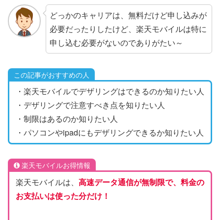
どっかのキャリアは、無料だけど申し込みが
必要だったりしたけど、楽天モバイルは特に
申し込む必要がないのでありがたい～
この記事がおすすめの人
・楽天モバイルでデザリングはできるのか知りたい人
・デザリングで注意すべき点を知りたい人
・制限はあるのか知りたい人
・パソコンやipadにもデザリングできるか知りたい人
楽天モバイルお得情報
楽天モバイルは、
高速データ通信が無制限で、料金の
お支払いは使った分だけ！