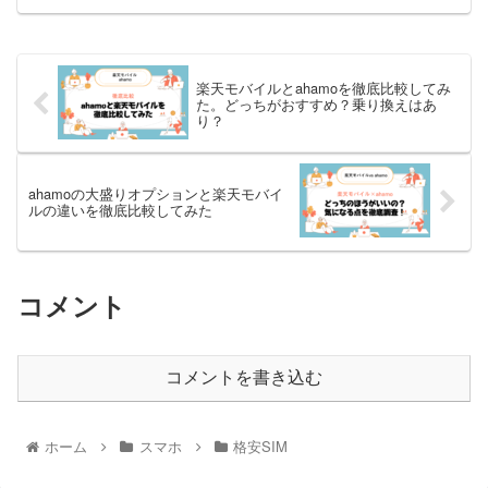
楽天モバイルとahamoを徹底比較してみ
た。どっちがおすすめ？乗り換えはあ
り？
ahamoの大盛りオプションと楽天モバイ
ルの違いを徹底比較してみた
コメント
コメントを書き込む
ホーム
スマホ
格安SIM