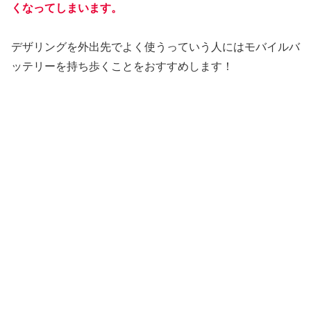
くなってしまいます。
デザリングを外出先でよく使うっていう人にはモバイルバ
ッテリーを持ち歩くことをおすすめします！