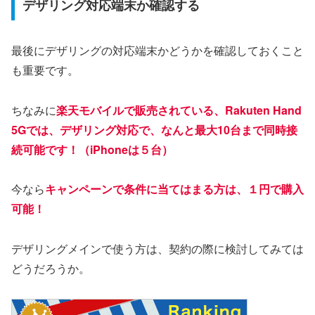
デザリング対応端末か確認する
最後にデザリングの対応端末かどうかを確認しておくこと
も重要です。
ちなみに
楽天モバイルで販売されている、Rakuten Hand
5Gでは、デザリング対応で、なんと最大10台まで同時接
続可能です！（iPhoneは５台）
今なら
キャンペーンで条件に当てはまる方は、１円で購入
可能！
デザリングメインで使う方は、契約の際に検討してみては
どうだろうか。