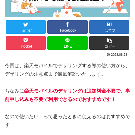
Twitter
Facebook
はてブ
Pocket
LINE
コピー
2023.08.23
今回は、楽天モバイルでデザリングする際の使い方から、
デザリングの注意点まで徹底解説いたします。
ちなみに
楽天モバイルのデザリングは追加料金不要で、事
前申し込みも不要で利用できるのでおすすめです！
なので使いたい！って思ったときに使えるのはおすすめで
す！