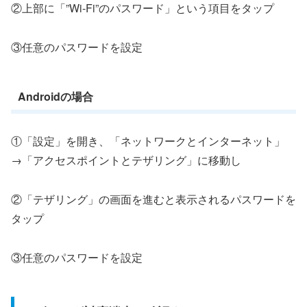
②上部に「”Wi-Fi”のパスワード」という項目をタップ
③任意のパスワードを設定
Androidの場合
①「設定」を開き、「ネットワークとインターネット」
→「アクセスポイントとテザリング」に移動し
②「テザリング」の画面を進むと表示されるパスワードを
タップ
③任意のパスワードを設定