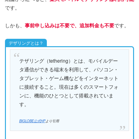
です。
しかも、
事前申し込みは不要で、追加料金も不要
です。
デザリングとは？
テザリング（tethering）とは、モバイルデー
タ通信ができる端末を利用して、パソコン・
タブレット・ゲーム機などをインターネット
に接続すること。現在は多くのスマートフォ
ンに、機能のひとつとして搭載されていま
す。
BIGLOBE公式HP
より引用