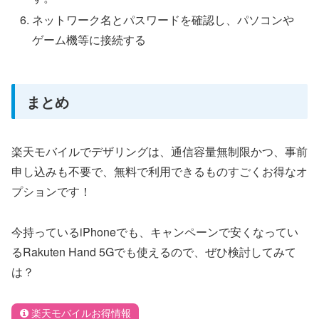
ネットワーク名とパスワードを確認し、パソコンや
ゲーム機等に接続する
まとめ
楽天モバイルでデザリングは、通信容量無制限かつ、事前
申し込みも不要で、無料で利用できるものすごくお得なオ
プションです！
今持っているiPhoneでも、キャンペーンで安くなってい
るRakuten Hand 5Gでも使えるので、ぜひ検討してみて
は？
楽天モバイルお得情報