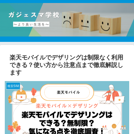
楽天モバイルでデザリングは制限なく利用
できる？使い方から注意点まで徹底解説し
ます
格安SIM