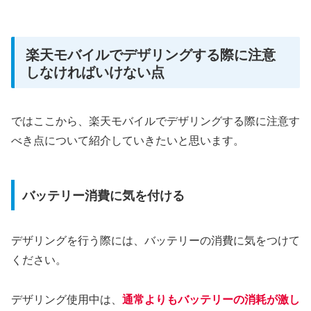
楽天モバイルでデザリングする際に注意
しなければいけない点
ではここから、楽天モバイルでデザリングする際に注意す
べき点について紹介していきたいと思います。
バッテリー消費に気を付ける
デザリングを行う際には、バッテリーの消費に気をつけて
ください。
デザリング使用中は、
通常よりもバッテリーの消耗が激し