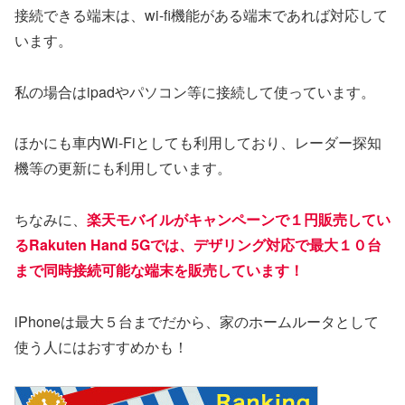
接続できる端末は、wi-fi機能がある端末であれば対応して
います。
私の場合はipadやパソコン等に接続して使っています。
ほかにも車内Wi-Fiとしても利用しており、レーダー探知
機等の更新にも利用しています。
ちなみに、
楽天モバイルがキャンペーンで１円販売してい
るRakuten Hand 5Gでは、デザリング対応で最大１０台
まで同時接続可能な端末を販売しています！
iPhoneは最大５台までだから、家のホームルータとして
使う人にはおすすめかも！