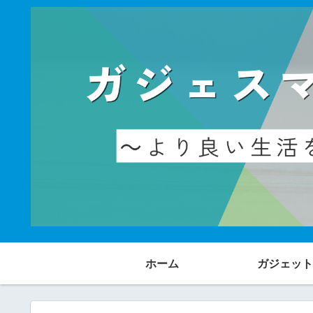
ホーム
ガジェット