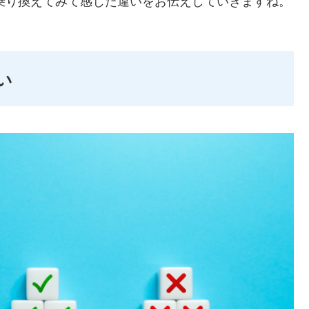
に乗り換えてみて感じた違いをお伝えしていきますね。
違い