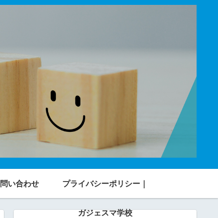
問い合わせ
プライバシーポリシー｜
ガジェスマ学校