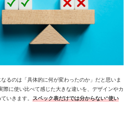
になるのは「具体的に何が変わったのか」だと思いま
e17を実際に使い比べて感じた大きな違いを、デザインやカ
めていきます。
スペック表だけでは分からない“使い