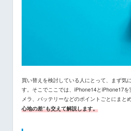
買い替えを検討している人にとって、まず気
す。そこでここでは、iPhone14とiPhon
メラ、バッテリーなどのポイントごとにまと
心地の差”も交えて解説します。