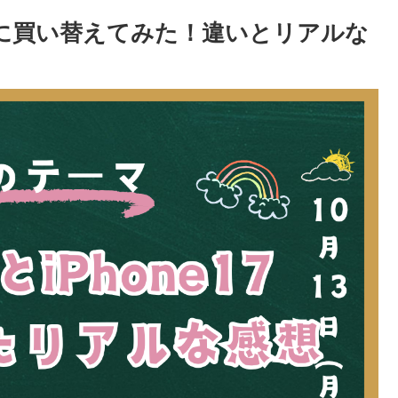
ne17に買い替えてみた！違いとリアルな