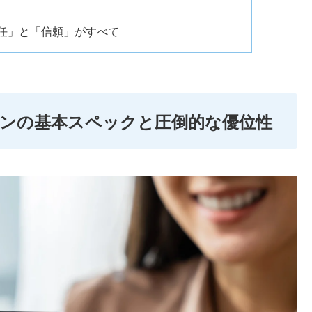
責任」と「信頼」がすべて
リープランの基本スペックと圧倒的な優位性