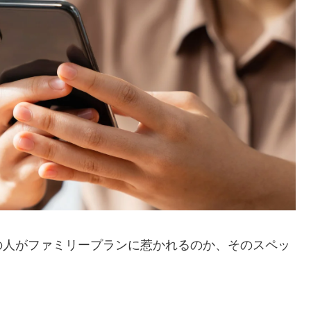
の人がファミリープランに惹かれるのか、そのスペッ