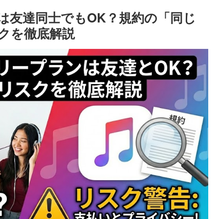
プランは友達同士でもOK？規約の「同じ
クを徹底解説