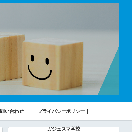
問い合わせ
プライバシーポリシー｜
ガジェスマ学校