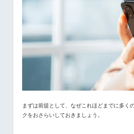
まずは前提として、なぜこれほどまでに多く
クをおさらいしておきましょう。