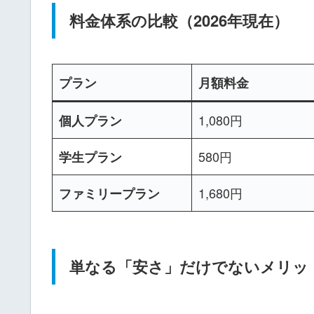
料金体系の比較（2026年現在）
プラン
月額料金
1,080円
個人プラン
580円
学生プラン
1,680円
ファミリープラン
単なる「安さ」だけでないメリッ