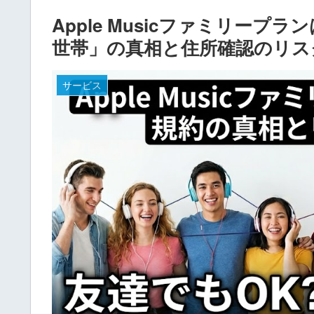
Apple Musicファミリー
世帯」の真相と住所確認のリス
サービス