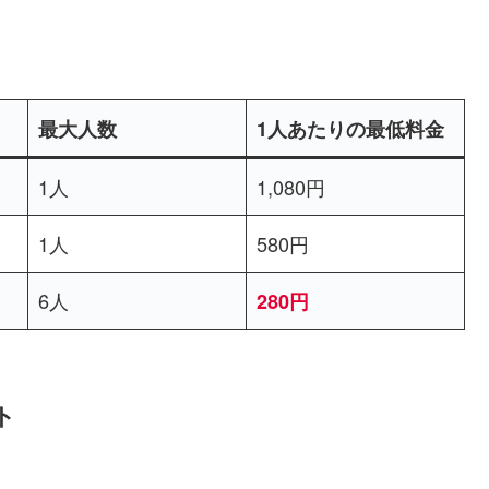
最大人数
1人あたりの最低料金
1人
1,080円
1人
580円
6人
280円
ト