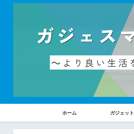
ホーム
ガジェット