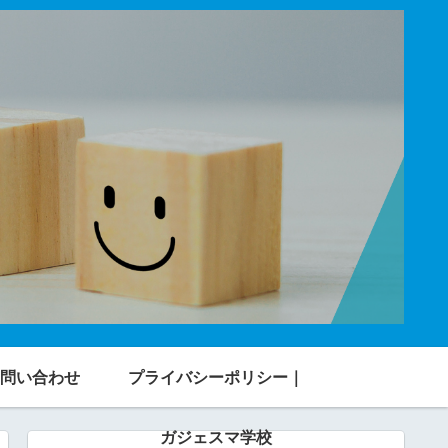
問い合わせ
プライバシーポリシー｜
ガジェスマ学校