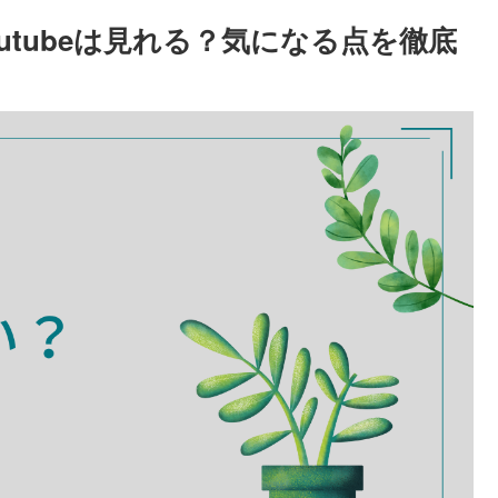
outubeは見れる？気になる点を徹底