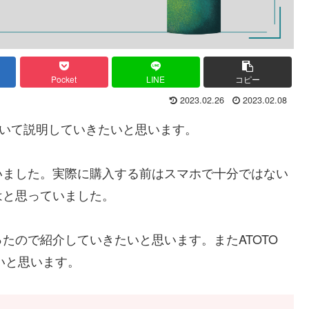
Pocket
LINE
コピー
2023.02.26
2023.02.08
について説明していきたいと思います。
いました。実際に購入する前はスマホで十分ではない
はと思っていました。
たので紹介していきたいと思います。またATOTO
いと思います。