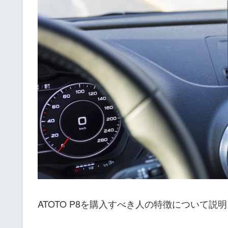
ATOTO P8を購入すべき人の特徴について