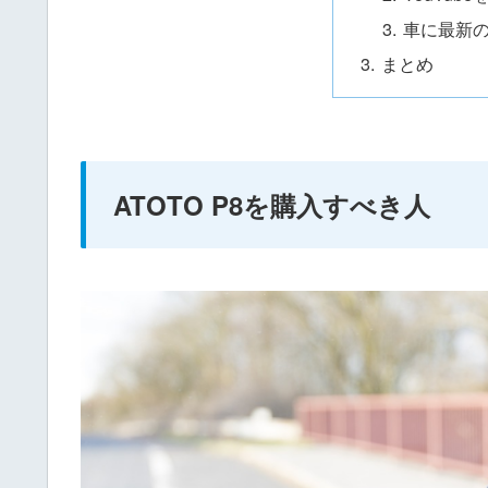
車に最新
まとめ
ATOTO P8を購入すべき人