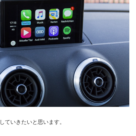
説明していきたいと思います。