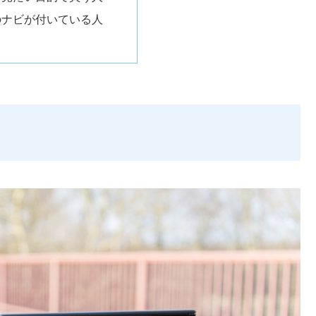
のナビが付いている人