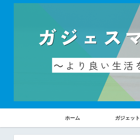
ホーム
ガジェット