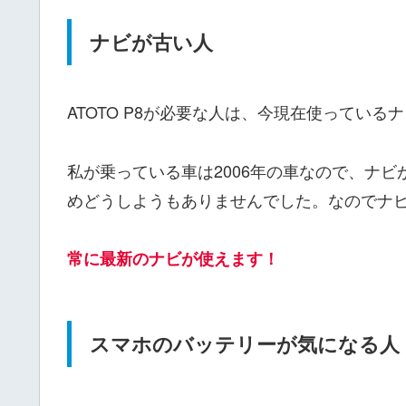
ナビが古い人
ATOTO P8が必要な人は、今現在使ってい
私が乗っている車は2006年の車なので、ナ
めどうしようもありませんでした。なのでナビが
常に最新のナビが使えます！
スマホのバッテリーが気になる人