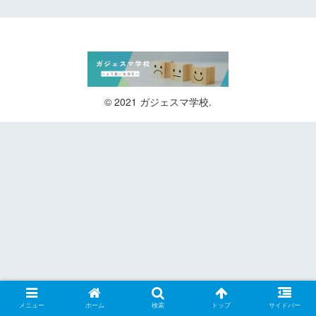
© 2021 ガジェスマ学校.
メニュー
ホーム
検索
トップ
サイドバー